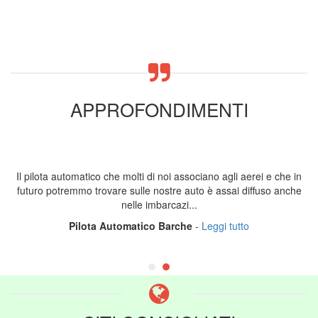
APPROFONDIMENTI
Il pilota automatico che molti di noi associano agli aerei e che in
futuro potremmo trovare sulle nostre auto è assai diffuso anche
nelle imbarcazi...
Pilota Automatico Barche
-
Leggi tutto